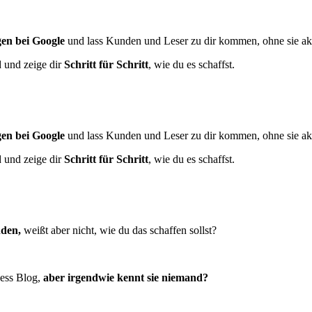
en bei Google
und lass Kunden und Leser zu dir kommen, ohne sie ak
d und zeige dir
Schritt für Schritt
, wie du es schaffst.
en bei Google
und lass Kunden und Leser zu dir kommen, ohne sie ak
d und zeige dir
Schritt für Schritt
, wie du es schaffst.
nden,
weißt aber nicht, wie du das schaffen sollst?
ness Blog,
aber irgendwie kennt sie niemand?