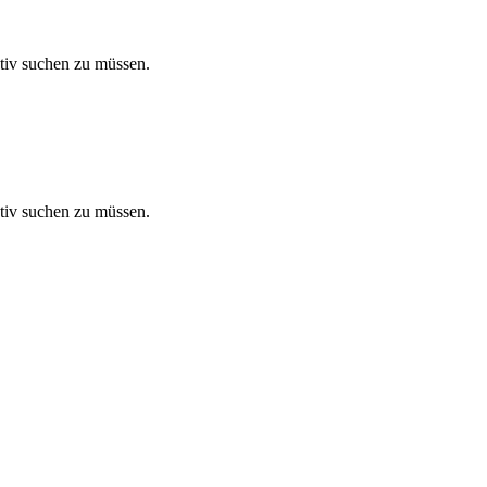
tiv suchen zu müssen.
tiv suchen zu müssen.