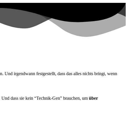
. Und irgendwann festgestellt, dass das alles nichts bringt, wenn
. Und dass sie kein “Technik-Gen” brauchen, um
über