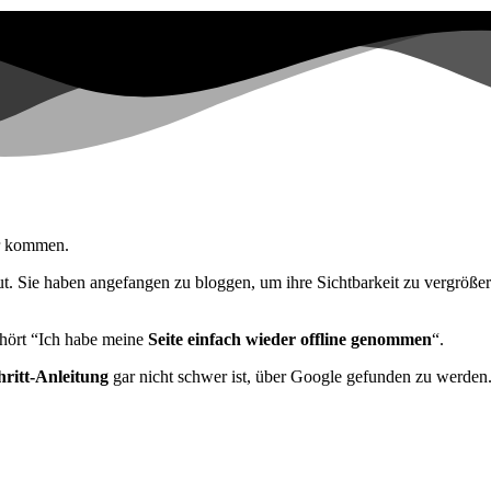
ir kommen.
t. Sie haben angefangen zu bloggen, um ihre Sichtbarkeit zu vergrößern
ehört “Ich habe meine
Seite einfach wieder offline genommen
“.
hritt-Anleitung
gar nicht schwer ist, über Google gefunden zu werden