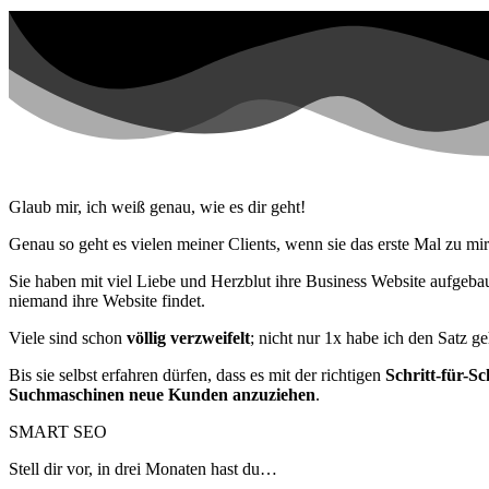
Glaub mir, ich weiß genau, wie es dir geht!
Genau so geht es vielen meiner Clients, wenn sie das erste Mal zu m
Sie haben mit viel Liebe und Herzblut ihre Business Website aufgebau
niemand ihre Website findet.
Viele sind schon
völlig verzweifelt
; nicht nur 1x habe ich den Satz g
Bis sie selbst erfahren dürfen, dass es mit der richtigen
Schritt-für-Sc
Suchmaschinen neue Kunden anzuziehen
.
SMART SEO
Stell dir vor, in drei Monaten hast du…