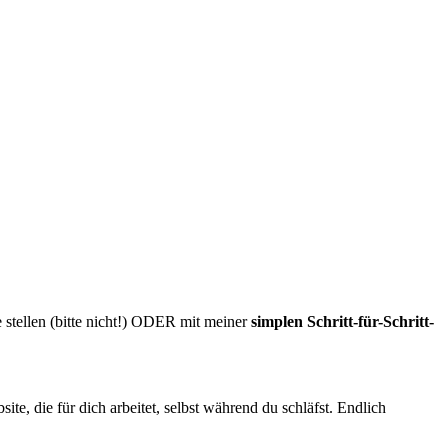
e stellen (bitte nicht!) ODER mit meiner
simplen Schritt-für-Schritt-
ite, die für dich arbeitet, selbst während du schläfst. Endlich