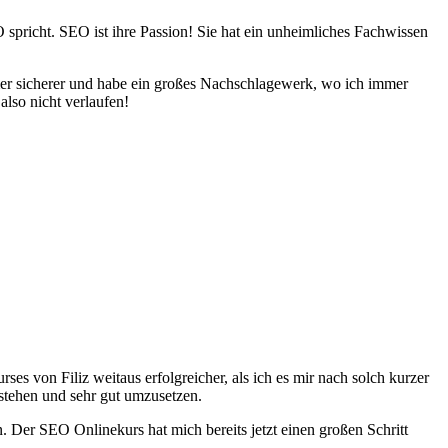
 spricht. SEO ist ihre Passion! Sie hat ein unheimliches Fachwissen
er sicherer und habe ein großes Nachschlagewerk, wo ich immer
also nicht verlaufen!
es von Filiz weitaus erfolgreicher, als ich es mir nach solch kurzer
rstehen und sehr gut umzusetzen.
. Der SEO Onlinekurs hat mich bereits jetzt einen großen Schritt