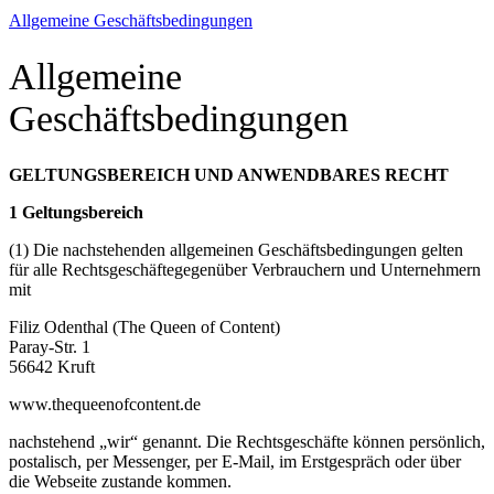
Allgemeine Geschäftsbedingungen
Allgemeine
Geschäftsbedingungen
GELTUNGSBEREICH UND ANWENDBARES RECHT
1 Geltungsbereich
(1) Die nachstehenden allgemeinen Geschäftsbedingungen gelten
für alle Rechtsgeschäftegegenüber Verbrauchern und Unternehmern
mit
Filiz Odenthal (The Queen of Content)
Paray-Str. 1
56642 Kruft
www.thequeenofcontent.de
nachstehend „wir“ genannt. Die Rechtsgeschäfte können persönlich,
postalisch, per Messenger, per E-Mail, im Erstgespräch oder über
die Webseite zustande kommen.