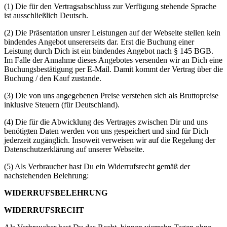
(1) Die für den Vertragsabschluss zur Verfügung stehende Sprache
ist ausschließlich Deutsch.
(2) Die Präsentation unsrer Leistungen auf der Webseite stellen kein
bindendes Angebot unsererseits dar. Erst die Buchung einer
Leistung durch Dich ist ein bindendes Angebot nach § 145 BGB.
Im Falle der Annahme dieses Angebotes versenden wir an Dich eine
Buchungsbestätigung per E-Mail. Damit kommt der Vertrag über die
Buchung / den Kauf zustande.
(3) Die von uns angegebenen Preise verstehen sich als Bruttopreise
inklusive Steuern (für Deutschland).
(4) Die für die Abwicklung des Vertrages zwischen Dir und uns
benötigten Daten werden von uns gespeichert und sind für Dich
jederzeit zugänglich. Insoweit verweisen wir auf die Regelung der
Datenschutzerklärung auf unserer Webseite.
(5) Als Verbraucher hast Du ein Widerrufsrecht gemäß der
nachstehenden Belehrung:
WIDERRUFSBELEHRUNG
WIDERRUFSRECHT