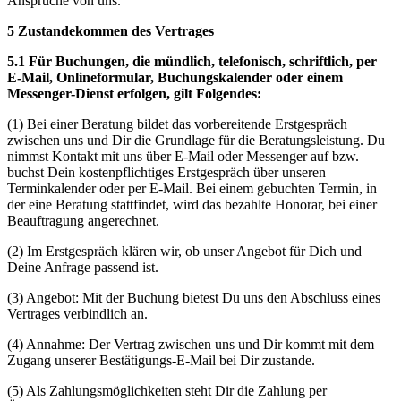
Ansprüche von uns.
5 Zustandekommen des Vertrages
5.1 Für Buchungen, die mündlich, telefonisch, schriftlich, per
E-Mail, Onlineformular, Buchungskalender oder einem
Messenger-Dienst erfolgen, gilt Folgendes:
(1) Bei einer Beratung bildet das vorbereitende Erstgespräch
zwischen uns und Dir die Grundlage für die Beratungsleistung. Du
nimmst Kontakt mit uns über E-Mail oder Messenger auf bzw.
buchst Dein kostenpflichtiges Erstgespräch über unseren
Terminkalender oder per E-Mail. Bei einem gebuchten Termin, in
der eine Beratung stattfindet, wird das bezahlte Honorar, bei einer
Beauftragung angerechnet.
(2) Im Erstgespräch klären wir, ob unser Angebot für Dich und
Deine Anfrage passend ist.
(3) Angebot: Mit der Buchung bietest Du uns den Abschluss eines
Vertrages verbindlich an.
(4) Annahme: Der Vertrag zwischen uns und Dir kommt mit dem
Zugang unserer Bestätigungs-E-Mail bei Dir zustande.
(5) Als Zahlungsmöglichkeiten steht Dir die Zahlung per