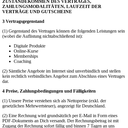
ZUSTANDEKOMMEN DES VERTRAGES,
ZAHLUNGSMODALITÄTEN, LAUFZEIT DER
VERTRÄGE UND GUTSCHEINE
3 Vertragsgegenstand
(1) Gegenstand des Vertrages können die folgenden Leistungen sein
(wobei die Auflistung nichtabschließend ist):
Digitale Produkte
Online-Kurse
Memberships
Coaching
(2) Sämtliche Angebote im Internet sind unverbindlich und stellen
kein rechtlich verbindliches Angebot zum Abschluss eines Vertrages
dar.
4 Preise, Zahlungsbedingungen und Fälligkeiten
(1) Unsere Preise verstehen sich als Nettopreise (exkl. der
gesetzlichen Mehrwertsteuer), angezeigt für Deutschland.
(2) Eine Rechnung wird grundsätzlich per E-Mail in Form eines
PDF-Dokuments an Dich versandt. Der Rechnungsbetrag ist mit
Zugang der Rechnung sofort fällig und binnen 7 Tagen an uns