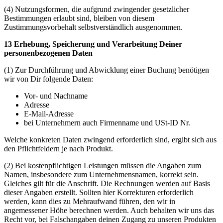
(4) Nutzungsformen, die aufgrund zwingender gesetzlicher
Bestimmungen erlaubt sind, bleiben von diesem
Zustimmungsvorbehalt selbstverständlich ausgenommen.
13 Erhebung, Speicherung und Verarbeitung Deiner
personenbezogenen Daten
(1) Zur Durchführung und Abwicklung einer Buchung benötigen
wir von Dir folgende Daten:
Vor- und Nachname
Adresse
E-Mail-Adresse
bei Unternehmern auch Firmenname und USt-ID Nr.
Welche konkreten Daten zwingend erforderlich sind, ergibt sich aus
den Pflichtfeldern je nach Produkt.
(2) Bei kostenpflichtigen Leistungen müssen die Angaben zum
Namen, insbesondere zum Unternehmensnamen, korrekt sein.
Gleiches gilt für die Anschrift. Die Rechnungen werden auf Basis
dieser Angaben erstellt. Sollten hier Korrekturen erforderlich
werden, kann dies zu Mehraufwand führen, den wir in
angemessener Höhe berechnen werden. Auch behalten wir uns das
Recht vor, bei Falschangaben deinen Zugang zu unseren Produkten