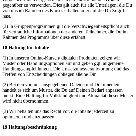
gegenüber zu verwenden. Dies gilt auch für alle Unterlagen, die Du
von uns im Rahmen des Kurses erhalten oder auf die Du Zugriff
hast.
(3) In Gruppenprogrammen gilt die Verschwiegenheitspflicht auch
für vertrauliche Informationen der anderen Teilnehmer, die Du im
Rahmen des Programms über diese erfährst.
18 Haftung für Inhalte
(1) In unseren Online-Kursen/ digitalen Produkten zeigen wir
Muster oder Handlungsoptionen auf und geben ggf. allgemeine
Handlungsempfehlungen. Die Umsetzungsverantwortung und das
Treffen von Entscheidungen obliegen alleine Dir.
(2) Bei den von uns ausgegebenen Dateien und Dokumenten
handelt es sich um Muster, die Du auf Deinen Bedarf anpassen
musst. Eine Haftung für Vollständigkeit und Aktualität dieser Muster
wird nicht übernommen.
(3) Wir behalten uns das Recht vor, die Inhalte jederzeit zu
optimieren und anzupassen.
19 Haftungsbeschränkung