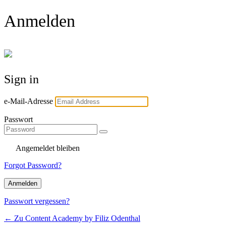
Anmelden
Sign in
e-Mail-Adresse
Passwort
Angemeldet bleiben
Forgot Password?
Passwort vergessen?
← Zu Content Academy by Filiz Odenthal