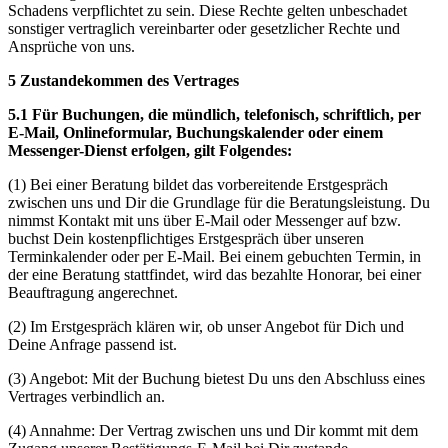
Schadens verpflichtet zu sein. Diese Rechte gelten unbeschadet
sonstiger vertraglich vereinbarter oder gesetzlicher Rechte und
Ansprüche von uns.
5 Zustandekommen des Vertrages
5.1 Für Buchungen, die mündlich, telefonisch, schriftlich, per
E-Mail, Onlineformular, Buchungskalender oder einem
Messenger-Dienst erfolgen, gilt Folgendes:
(1) Bei einer Beratung bildet das vorbereitende Erstgespräch
zwischen uns und Dir die Grundlage für die Beratungsleistung. Du
nimmst Kontakt mit uns über E-Mail oder Messenger auf bzw.
buchst Dein kostenpflichtiges Erstgespräch über unseren
Terminkalender oder per E-Mail. Bei einem gebuchten Termin, in
der eine Beratung stattfindet, wird das bezahlte Honorar, bei einer
Beauftragung angerechnet.
(2) Im Erstgespräch klären wir, ob unser Angebot für Dich und
Deine Anfrage passend ist.
(3) Angebot: Mit der Buchung bietest Du uns den Abschluss eines
Vertrages verbindlich an.
(4) Annahme: Der Vertrag zwischen uns und Dir kommt mit dem