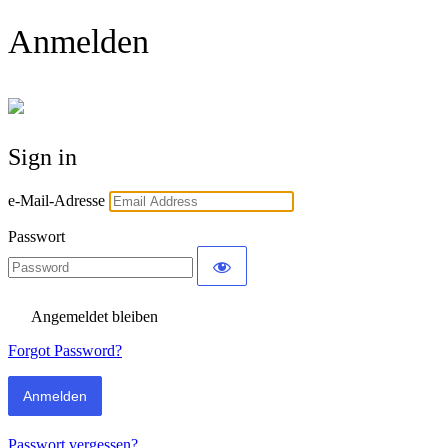
Anmelden
Sign in
e-Mail-Adresse
Passwort
Angemeldet bleiben
Forgot Password?
Passwort vergessen?