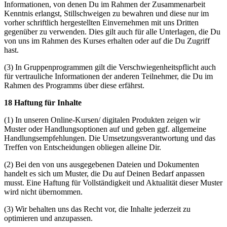
Informationen, von denen Du im Rahmen der Zusammenarbeit
Kenntnis erlangst, Stillschweigen zu bewahren und diese nur im
vorher schriftlich hergestellten Einvernehmen mit uns Dritten
gegenüber zu verwenden. Dies gilt auch für alle Unterlagen, die Du
von uns im Rahmen des Kurses erhalten oder auf die Du Zugriff
hast.
(3) In Gruppenprogrammen gilt die Verschwiegenheitspflicht auch
für vertrauliche Informationen der anderen Teilnehmer, die Du im
Rahmen des Programms über diese erfährst.
18 Haftung für Inhalte
(1) In unseren Online-Kursen/ digitalen Produkten zeigen wir
Muster oder Handlungsoptionen auf und geben ggf. allgemeine
Handlungsempfehlungen. Die Umsetzungsverantwortung und das
Treffen von Entscheidungen obliegen alleine Dir.
(2) Bei den von uns ausgegebenen Dateien und Dokumenten
handelt es sich um Muster, die Du auf Deinen Bedarf anpassen
musst. Eine Haftung für Vollständigkeit und Aktualität dieser Muster
wird nicht übernommen.
(3) Wir behalten uns das Recht vor, die Inhalte jederzeit zu
optimieren und anzupassen.