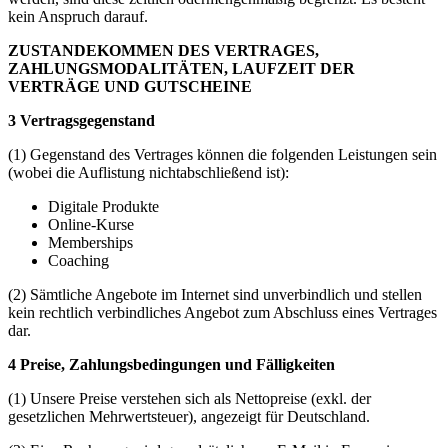
kein Anspruch darauf.
ZUSTANDEKOMMEN DES VERTRAGES,
ZAHLUNGSMODALITÄTEN, LAUFZEIT DER
VERTRÄGE UND GUTSCHEINE
3 Vertragsgegenstand
(1) Gegenstand des Vertrages können die folgenden Leistungen sein
(wobei die Auflistung nichtabschließend ist):
Digitale Produkte
Online-Kurse
Memberships
Coaching
(2) Sämtliche Angebote im Internet sind unverbindlich und stellen
kein rechtlich verbindliches Angebot zum Abschluss eines Vertrages
dar.
4 Preise, Zahlungsbedingungen und Fälligkeiten
(1) Unsere Preise verstehen sich als Nettopreise (exkl. der
gesetzlichen Mehrwertsteuer), angezeigt für Deutschland.