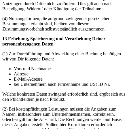
Nutzungen durch Dritte nicht zu fördern. Dies gilt auch nach
Beendigung, Widerruf oder Kündigung der Teilnahme.
(4) Nutzungsformen, die aufgrund zwingender gesetzlicher
Bestimmungen erlaubt sind, bleiben von diesem
Zustimmungsvorbehalt selbstverständlich ausgenommen.
13 Erhebung, Speicherung und Verarbeitung Deiner
personenbezogenen Daten
(1) Zur Durchführung und Abwicklung einer Buchung benötigen
wir von Dir folgende Daten:
Vor- und Nachname
Adresse
E-Mail-Adresse
bei Unternehmern auch Firmenname und USt-ID Nr.
Welche konkreten Daten zwingend erforderlich sind, ergibt sich aus
den Pflichtfeldern je nach Produkt.
(2) Bei kostenpflichtigen Leistungen müssen die Angaben zum
Namen, insbesondere zum Unternehmensnamen, korrekt sein.
Gleiches gilt für die Anschrift. Die Rechnungen werden auf Basis
dieser Angaben erstellt. Sollten hier Korrekturen erforderlich