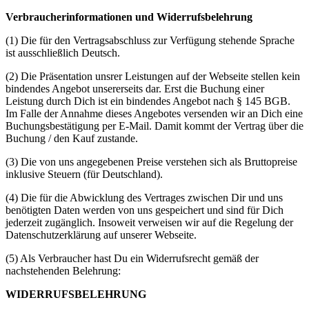
Verbraucherinformationen und Widerrufsbelehrung
(1) Die für den Vertragsabschluss zur Verfügung stehende Sprache
ist ausschließlich Deutsch.
(2) Die Präsentation unsrer Leistungen auf der Webseite stellen kein
bindendes Angebot unsererseits dar. Erst die Buchung einer
Leistung durch Dich ist ein bindendes Angebot nach § 145 BGB.
Im Falle der Annahme dieses Angebotes versenden wir an Dich eine
Buchungsbestätigung per E-Mail. Damit kommt der Vertrag über die
Buchung / den Kauf zustande.
(3) Die von uns angegebenen Preise verstehen sich als Bruttopreise
inklusive Steuern (für Deutschland).
(4) Die für die Abwicklung des Vertrages zwischen Dir und uns
benötigten Daten werden von uns gespeichert und sind für Dich
jederzeit zugänglich. Insoweit verweisen wir auf die Regelung der
Datenschutzerklärung auf unserer Webseite.
(5) Als Verbraucher hast Du ein Widerrufsrecht gemäß der
nachstehenden Belehrung:
WIDERRUFSBELEHRUNG