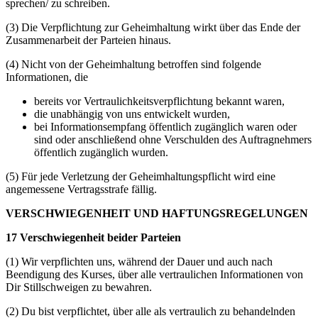
sprechen/ zu schreiben.
(3) Die Verpflichtung zur Geheimhaltung wirkt über das Ende der
Zusammenarbeit der Parteien hinaus.
(4) Nicht von der Geheimhaltung betroffen sind folgende
Informationen, die
bereits vor Vertraulichkeitsverpflichtung bekannt waren,
die unabhängig von uns entwickelt wurden,
bei Informationsempfang öffentlich zugänglich waren oder
sind oder anschließend ohne Verschulden des Auftragnehmers
öffentlich zugänglich wurden.
(5) Für jede Verletzung der Geheimhaltungspflicht wird eine
angemessene Vertragsstrafe fällig.
VERSCHWIEGENHEIT UND HAFTUNGSREGELUNGEN
17 Verschwiegenheit beider Parteien
(1) Wir verpflichten uns, während der Dauer und auch nach
Beendigung des Kurses, über alle vertraulichen Informationen von
Dir Stillschweigen zu bewahren.
(2) Du bist verpflichtet, über alle als vertraulich zu behandelnden