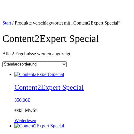
Start
/ Produkte verschlagwortet mit „Content2Expert Special“
Content2Expert Special
Alle 2 Ergebnisse werden angezeigt
Content2Expert Special
350,00
€
exkl. MwSt.
Weiterlesen