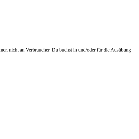
mer, nicht an Verbraucher. Du buchst in und/oder für die Ausübung