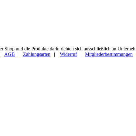
 Shop und die Produkte darin richten sich ausschließlich an Unterneh
|
AGB
|
Zahlungsarten
|
Widerruf
|
Mitgliederbestimmungen