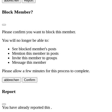
Report
Block Member?
Please confirm you want to block this member.
You will no longer be able to:
See blocked member's posts
Mention this member in posts
Invite this member to groups
Message this member
Please allow a few minutes for this process to complete.
Confirm
Report
You have already reported this
.