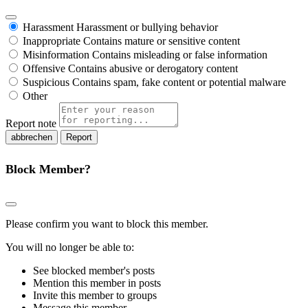
Harassment
Harassment or bullying behavior
Inappropriate
Contains mature or sensitive content
Misinformation
Contains misleading or false information
Offensive
Contains abusive or derogatory content
Suspicious
Contains spam, fake content or potential malware
Other
Report note
Report
Block Member?
Please confirm you want to block this member.
You will no longer be able to:
See blocked member's posts
Mention this member in posts
Invite this member to groups
Message this member