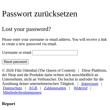
Passwort zurücksetzen
Lost your password?
Please enter your username or email address. You will receive a link
to create a new password via email.
Username or email
Reset password
© 2026 Filiz Odenthal (The Queen of Content) | Diese Plattform,
der Shop und die Produkte darin richten sich ausschließlich an
Unternehmer, nicht an Verbraucher. Du buchst in und/oder für die
Ausübung deiner unternehmerischen Tätigkeit. |
Impressum
|
Datenschutz
|
AGB
|
Zahlungsarten
|
Widerruf
|
Mitgliederbestimmungen
Report