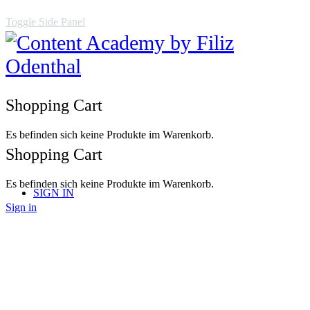
Toggle Side Panel
Shopping Cart
Es befinden sich keine Produkte im Warenkorb.
Shopping Cart
Es befinden sich keine Produkte im Warenkorb.
SIGN IN
Sign in