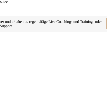
setze.
und erhalte u.a. regelmäßige Live Coachings und Trainings oder
 Support.