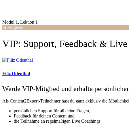
Modul 1, Lektion 1
In Progress
VIP: Support, Feedback & Live
Filiz Odenthal
Werde VIP-Mitglied und erhalte persönliche
Als Content2Expert-Teilnehmer hast du ganz exklusiv die Möglichkei
persönlichen Support für all deine Fragen,
Feedback für deinen Content und
die Teilnahme an regelmäßigen Live Coachings