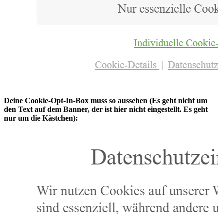
Deine Cookie-Opt-In-Box muss so aussehen (Es geht nicht um
den Text auf dem Banner, der ist hier nicht eingestellt. Es geht
nur um die Kästchen):