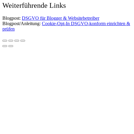
Weiterführende Links
Blogpost:
DSGVO für Blogger & Websitebetreiber
Blogpost/Anleitung:
Cookie-Opt-In DSGVO-konform einrichten &
prüfen