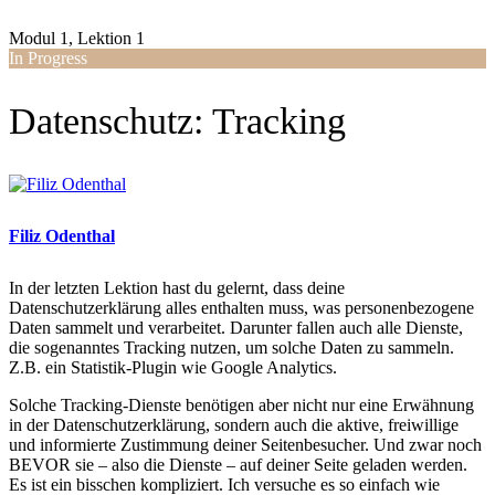
Modul 1, Lektion 1
In Progress
Datenschutz: Tracking
Filiz Odenthal
In der letzten Lektion hast du gelernt, dass deine
Datenschutzerklärung alles enthalten muss, was personenbezogene
Daten sammelt und verarbeitet. Darunter fallen auch alle Dienste,
die sogenanntes Tracking nutzen, um solche Daten zu sammeln.
Z.B. ein Statistik-Plugin wie Google Analytics.
Solche Tracking-Dienste benötigen aber nicht nur eine Erwähnung
in der Datenschutzerklärung, sondern auch die aktive, freiwillige
und informierte Zustimmung deiner Seitenbesucher. Und zwar noch
BEVOR sie – also die Dienste – auf deiner Seite geladen werden.
Es ist ein bisschen kompliziert. Ich versuche es so einfach wie