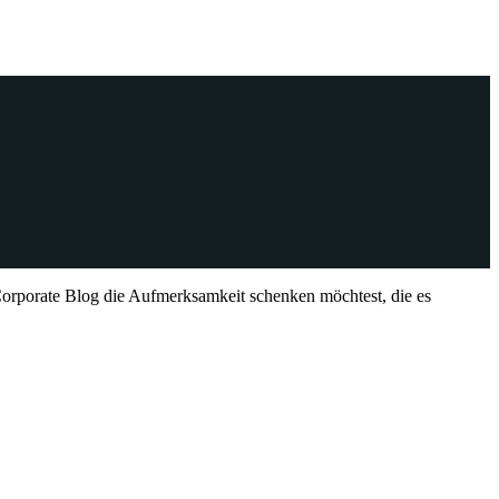
orporate Blog die Aufmerksamkeit schenken möchtest, die es