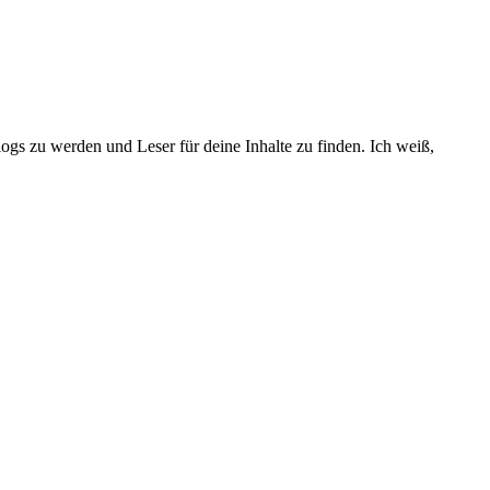
ogs zu werden und Leser für deine Inhalte zu finden. Ich weiß,